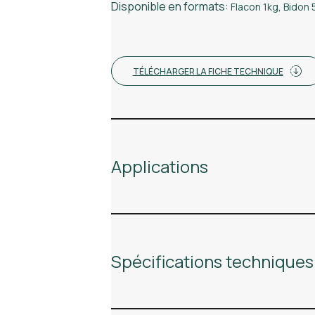
Disponible en formats:
Flacon 1kg
,
Bidon 
TÉLÉCHARGER LA FICHE TECHNIQUE
Applications
Spécifications techniques