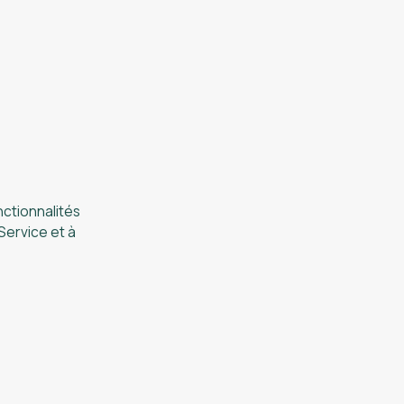
nctionnalités
Service et à