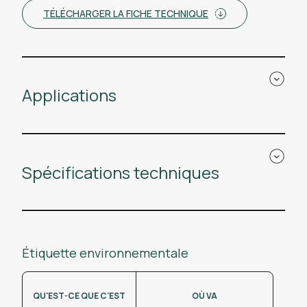
TÉLÉCHARGER LA FICHE TECHNIQUE
Applications
Spécifications techniques
Étiquette environnementale
QU'EST-CE QUE C'EST
OÙ VA