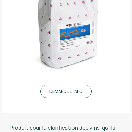
DEMANDE D'INFO
Produit pour la clarification des vins, qu’ils