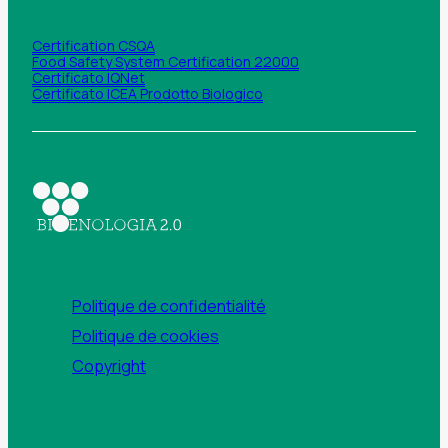
Certification CSQA
Food Safety System Certification 22000
Certificato IQNet
Certificato ICEA Prodotto Biologico
Politique de confidentialité
Politique de cookies
Copyright