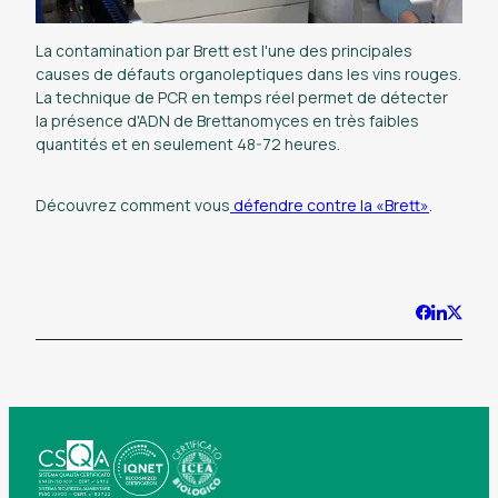
La contamination par Brett est l'une des principales
causes de défauts organoleptiques dans les vins rouges.
La technique de PCR en temps réel permet de détecter
la présence d'ADN de Brettanomyces en très faibles
quantités et en seulement 48-72 heures.
Découvrez comment vous
défendre contre la «Brett»
.