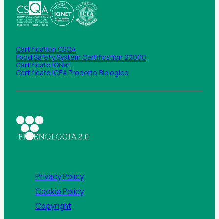
Certification CSQA
Food Safety System Certification 22000
Certificato IQNet
Certificato ICEA Prodotto Biologico
Privacy Policy
Cookie Policy
Copyright