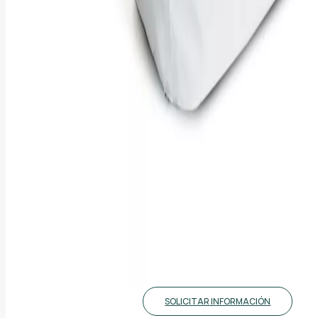
SOLICITAR INFORMACIÓN