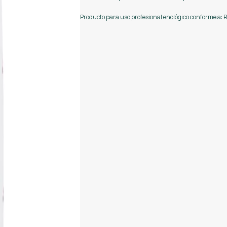
Producto para uso profesional enológico conforme a: