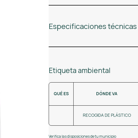
Especificaciones técnicas
Etiqueta ambiental
QUÉ ES
DÓNDE VA
RECOGIDA DE PLÁSTICO
Verifica las disposiciones de tu municipio