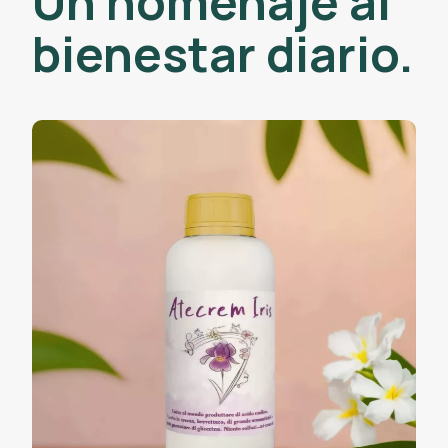
Un homenaje al
bienestar diario.