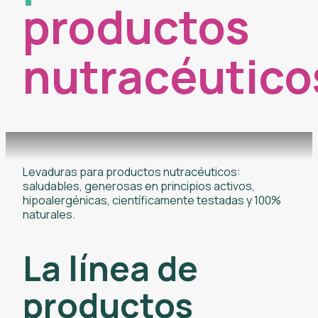
productos
nutracéutico
Levaduras para productos nutracéuticos:
saludables, generosas en principios activos,
hipoalergénicas, científicamente testadas y 100%
naturales.
La línea de
productos