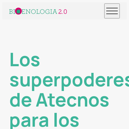
Los
superpodere
de Atecnos
para los