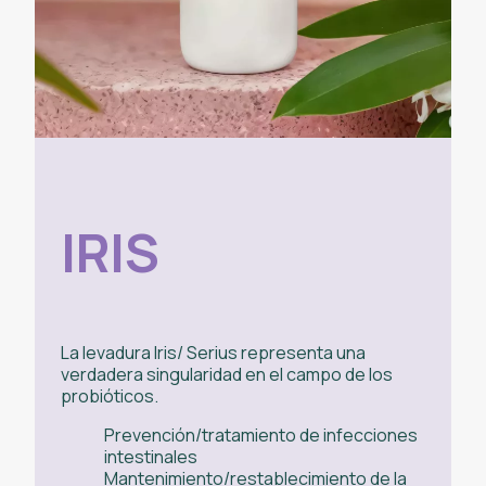
IRIS
La levadura Iris/ Serius representa una
verdadera singularidad en el campo de los
probióticos.
Prevención/tratamiento de infecciones
intestinales
Mantenimiento/restablecimiento de la