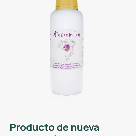
Producto de nueva