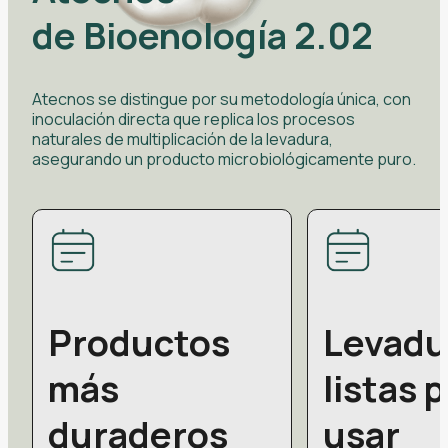
de Bioenología 2.02
Atecnos se distingue por su metodología única, con
inoculación directa que replica los procesos
naturales de multiplicación de la levadura,
asegurando un producto microbiológicamente puro.
Productos
Levadu
más
listas 
duraderos
usar