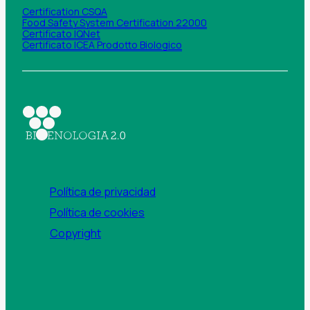
Certification CSQA
Food Safety System Certification 22000
Certificato IQNet
Certificato ICEA Prodotto Biologico
Política de privacidad
Política de cookies
Copyright