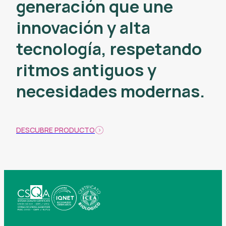
generación que une
innovación y alta
tecnología, respetando
ritmos antiguos y
necesidades modernas.
DESCUBRE PRODUCTO