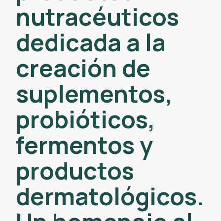
nutracéuticos
dedicada a la
creación de
suplementos,
probióticos,
fermentos y
productos
dermatológicos.