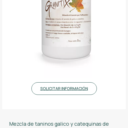
SOLICITAR INFORMACIÓN
Mezcla de taninos galico y catequinas de