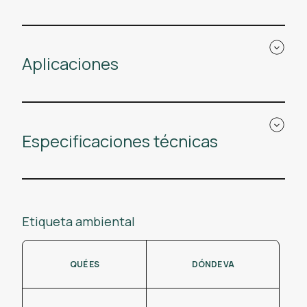
Aplicaciones
Especificaciones técnicas
Etiqueta ambiental
QUÉ ES
DÓNDE VA