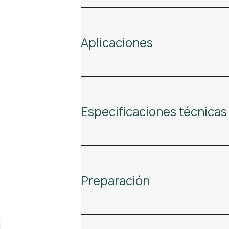
Aplicaciones
Especificaciones técnicas
Preparación