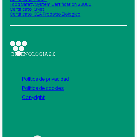
Food Safety System Certification 22000
Certificato IQNet
Certificato ICEA Prodotto Biologico
Política de privacidad
Política de cookies
Copyright