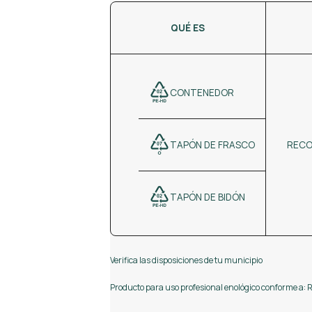
QUÉ ES
CONTENEDOR
RECO
TAPÓN DE FRASCO
TAPÓN DE BIDÓN
Verifica las disposiciones de tu municipio
Producto para uso profesional enológico conforme a: