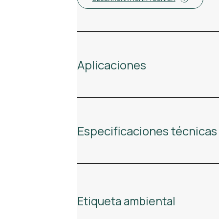
Aplicaciones
Especificaciones técnicas
Etiqueta ambiental