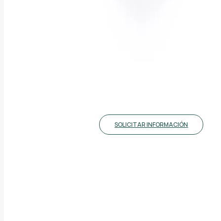
SOLICITAR INFORMACIÓN