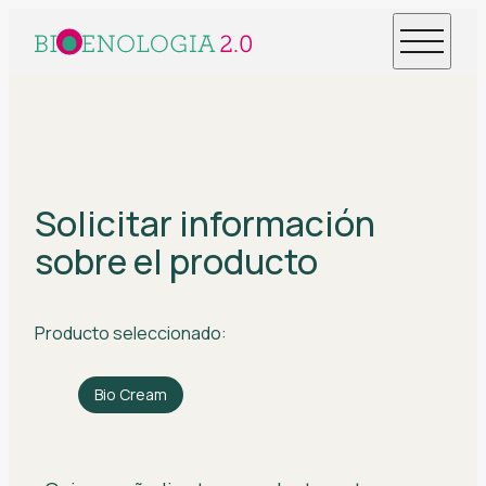
Solicitar información
sobre el producto
Producto seleccionado:
Bio Cream