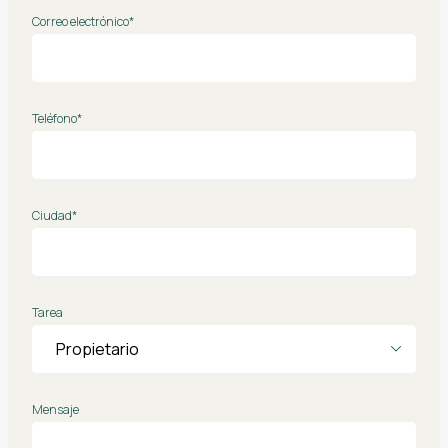
Correo electrónico*
Teléfono*
Ciudad*
Tarea
Mensaje