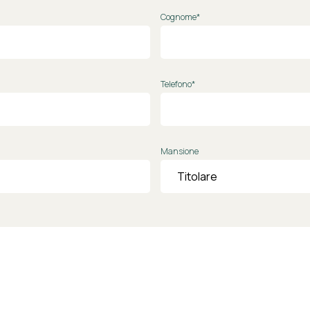
Cognome*
Telefono*
Mansione