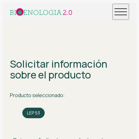
Solicitar información
sobre el producto
Producto seleccionado:
LEP 53