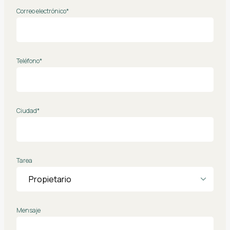
Correo electrónico*
Teléfono*
Ciudad*
Tarea
Mensaje