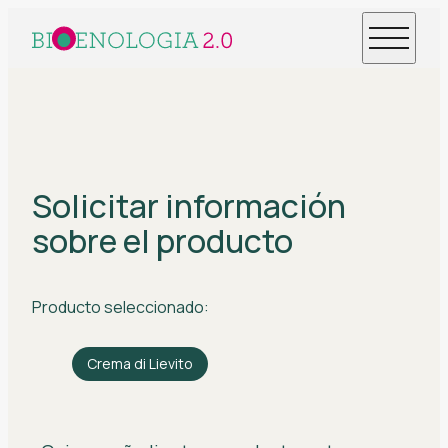
Solicitar información
sobre el producto
Producto seleccionado:
Crema di Lievito