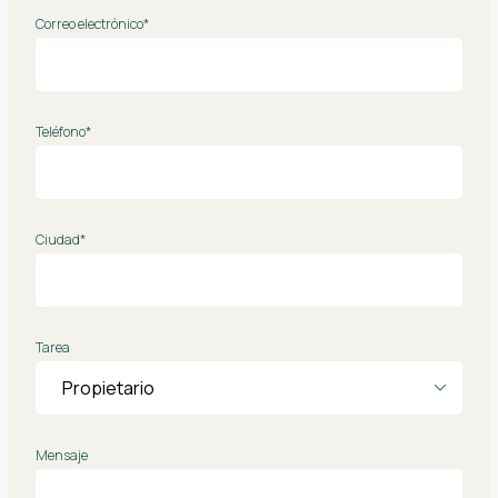
Correo electrónico*
Teléfono*
Ciudad*
Tarea
Mensaje